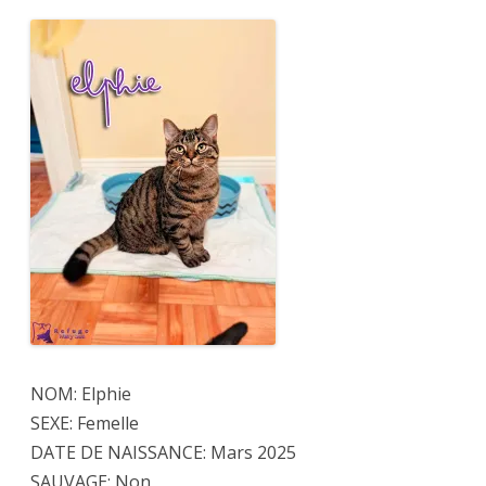
ADOPTÉE
NON
DISPO
NOM: Elphie
SEXE: Femelle
DATE DE NAISSANCE: Mars 2025
SAUVAGE: Non