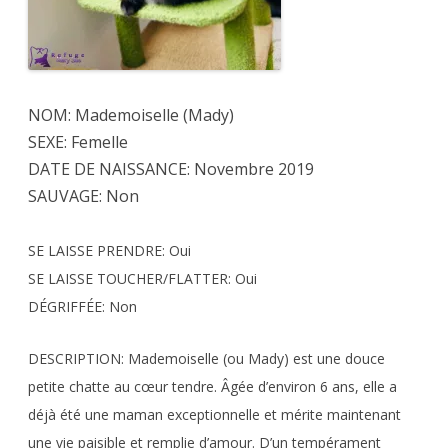
NOM: Mademoiselle (Mady)
SEXE: Femelle
DATE DE NAISSANCE: Novembre 2019
SAUVAGE: Non
SE LAISSE PRENDRE: Oui
SE LAISSE TOUCHER/FLATTER: Oui
DÉGRIFFÉE: Non
DESCRIPTION: Mademoiselle (ou Mady) est une douce
petite chatte au cœur tendre. Âgée d’environ 6 ans, elle a
déjà été une maman exceptionnelle et mérite maintenant
une vie paisible et remplie d’amour. D’un tempérament