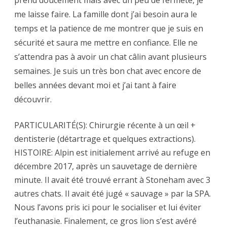
me laisse faire. La famille dont j’ai besoin aura le
temps et la patience de me montrer que je suis en
sécurité et saura me mettre en confiance. Elle ne
s’attendra pas à avoir un chat câlin avant plusieurs
semaines. Je suis un très bon chat avec encore de
belles années devant moi et j’ai tant à faire
découvrir.
PARTICULARITÉ(S): Chirurgie récente à un œil +
dentisterie (détartrage et quelques extractions).
HISTOIRE: Alpin est initialement arrivé au refuge en
décembre 2017, après un sauvetage de dernière
minute. Il avait été trouvé errant à Stoneham avec 3
autres chats. Il avait été jugé « sauvage » par la SPA.
Nous l’avons pris ici pour le socialiser et lui éviter
l’euthanasie. Finalement, ce gros lion s’est avéré