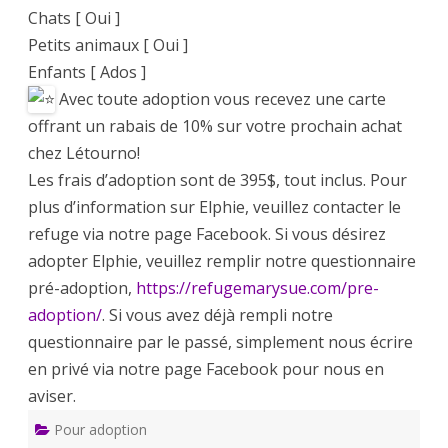
Chats [ Oui ]
Petits animaux [ Oui ]
Enfants [ Ados ]
Avec toute adoption vous recevez une carte
offrant un rabais de 10% sur votre prochain achat
chez Létourno!
Les frais d’adoption sont de 395$, tout inclus. Pour
plus d’information sur Elphie, veuillez contacter le
refuge via notre page Facebook. Si vous désirez
adopter Elphie, veuillez remplir notre questionnaire
pré-adoption,
https://refugemarysue.com/pre-
adoption/
. Si vous avez déjà rempli notre
questionnaire par le passé, simplement nous écrire
en privé via notre page Facebook pour nous en
aviser.
Pour adoption