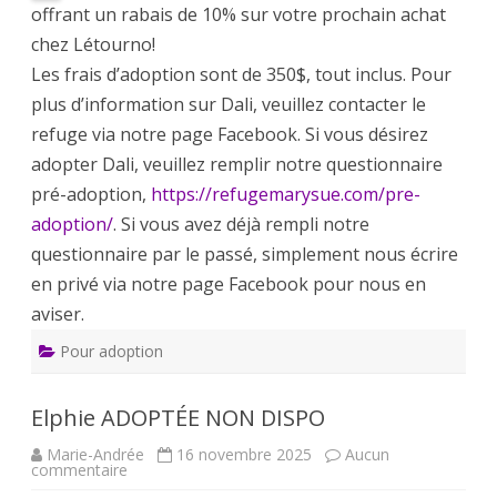
offrant un rabais de 10% sur votre prochain achat
chez Létourno!
Les frais d’adoption sont de 350$, tout inclus. Pour
plus d’information sur Dali, veuillez contacter le
refuge via notre page Facebook. Si vous désirez
adopter Dali, veuillez remplir notre questionnaire
pré-adoption,
https://refugemarysue.com/pre-
adoption/
. Si vous avez déjà rempli notre
questionnaire par le passé, simplement nous écrire
en privé via notre page Facebook pour nous en
aviser.
Pour adoption
Elphie ADOPTÉE NON DISPO
Marie-Andrée
16 novembre 2025
Aucun
sur
commentaire
Elphie