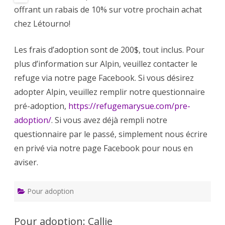
offrant un rabais de 10% sur votre prochain achat
chez Létourno!
Les frais d’adoption sont de 200$, tout inclus. Pour
plus d’information sur Alpin, veuillez contacter le
refuge via notre page Facebook. Si vous désirez
adopter Alpin, veuillez remplir notre questionnaire
pré-adoption,
https://refugemarysue.com/pre-
adoption/
. Si vous avez déjà rempli notre
questionnaire par le passé, simplement nous écrire
en privé via notre page Facebook pour nous en
aviser.
Pour adoption
Pour adoption: Callie