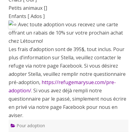
Petits animaux []
Enfants [ Ados ]
Avec toute adoption vous recevez une carte
offrant un rabais de 10% sur votre prochain achat
chez Létourno!
Les frais d’adoption sont de 395$, tout inclus. Pour
plus d’information sur Stella, veuillez contacter le
refuge via notre page Facebook. Si vous désirez
adopter Stella, veuillez remplir notre questionnaire
pré-adoption,
https://refugemarysue.com/pre-
adoption/
. Si vous avez déjà rempli notre
questionnaire par le passé, simplement nous écrire
en privé via notre page Facebook pour nous en
aviser.
Pour adoption