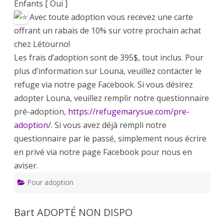
Enfants [ Oui ]
Avec toute adoption vous recevez une carte
offrant un rabais de 10% sur votre prochain achat
chez Létourno!
Les frais d’adoption sont de 395$, tout inclus. Pour
plus d’information sur Louna, veuillez contacter le
refuge via notre page Facebook. Si vous désirez
adopter Louna, veuillez remplir notre questionnaire
pré-adoption,
https://refugemarysue.com/pre-
adoption/
. Si vous avez déjà rempli notre
questionnaire par le passé, simplement nous écrire
en privé via notre page Facebook pour nous en
aviser.
Pour adoption
Bart ADOPTÉ NON DISPO