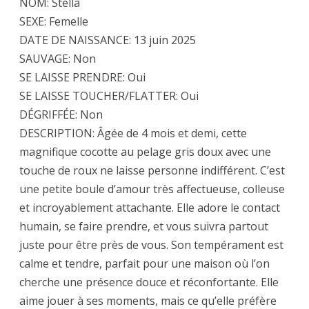
NOM: Stella
SEXE: Femelle
DATE DE NAISSANCE: 13 juin 2025
SAUVAGE: Non
SE LAISSE PRENDRE: Oui
SE LAISSE TOUCHER/FLATTER: Oui
DÉGRIFFÉE: Non
DESCRIPTION: Âgée de 4 mois et demi, cette
magnifique cocotte au pelage gris doux avec une
touche de roux ne laisse personne indifférent. C’est
une petite boule d’amour très affectueuse, colleuse
et incroyablement attachante. Elle adore le contact
humain, se faire prendre, et vous suivra partout
juste pour être près de vous. Son tempérament est
calme et tendre, parfait pour une maison où l’on
cherche une présence douce et réconfortante. Elle
aime jouer à ses moments, mais ce qu’elle préfère