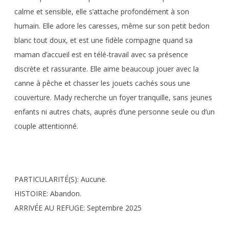
calme et sensible, elle s’attache profondément à son
humain. Elle adore les caresses, même sur son petit bedon
blanc tout doux, et est une fidèle compagne quand sa
maman d’accueil est en télé-travail avec sa présence
discrète et rassurante. Elle aime beaucoup jouer avec la
canne à pêche et chasser les jouets cachés sous une
couverture. Mady recherche un foyer tranquille, sans jeunes
enfants ni autres chats, auprès d’une personne seule ou d’un
couple attentionné.
PARTICULARITÉ(S): Aucune.
HISTOIRE: Abandon.
ARRIVÉE AU REFUGE: Septembre 2025