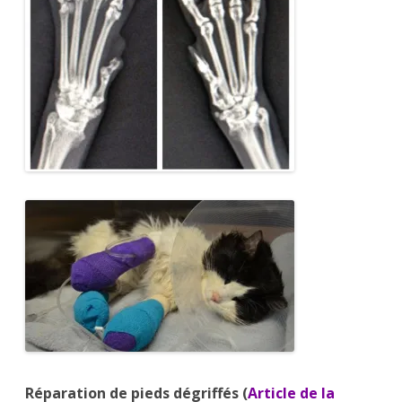
Réparation de pieds dégriffés (
Article de la