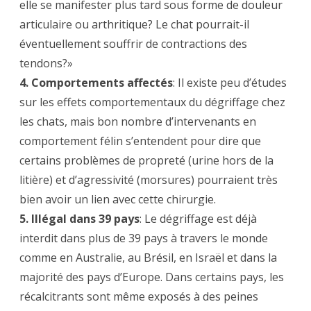
elle se manifester plus tard sous forme de douleur
articulaire ou arthritique? Le chat pourrait-il
éventuellement souffrir de contractions des
tendons?»
4. Comportements affectés
: Il existe peu d’études
sur les effets comportementaux du dégriffage chez
les chats, mais bon nombre d’intervenants en
comportement félin s’entendent pour dire que
certains problèmes de propreté (urine hors de la
litière) et d’agressivité (morsures) pourraient très
bien avoir un lien avec cette chirurgie.
5.
Illégal dans 39 pays
: Le dégriffage est déjà
interdit dans plus de 39 pays à travers le monde
comme en Australie, au Brésil, en Israël et dans la
majorité des pays d’Europe. Dans certains pays, les
récalcitrants sont même exposés à des peines