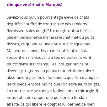
clinique vétérinaire Marquis
)
Saviez-vous qu’un pourcentage élevé de chats
dégriffés souffre de contracture des tendons
fléchisseurs des doigts? Un doigt contracturé est
plié en permanence même si le chat met du poids
dessus, ce qui cause une douleur à chaque pas.
Malheureusement les chats souffrent le plus
souvent en silence, car au lieu de boîter ils vont
plutôt demeurer tranquilles, bouger moins ou
devenir grognons. La plupart toutefois ne tolère
absolument pas, ou difficilement, que l’on manipule
leurs pieds, encore moins que l’on étire leurs doigts.
La contracture se corrige facilement en chirurgie. Il
nous suffit de couper une portion du tendon
affecté, ce qui libère le doigt et lui permet de bien