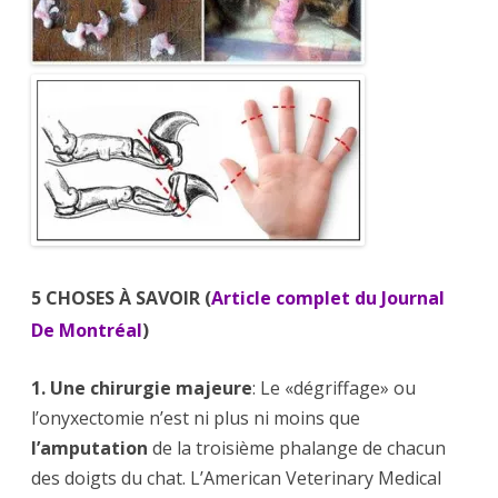
5 CHOSES À SAVOIR (
Article complet du Journal
De Montréal
)
1.
Une chirurgie majeure
: Le «dégriffage» ou
l’onyxectomie n’est ni plus ni moins que
l’amputation
de la troisième phalange de chacun
des doigts du chat. L’American Veterinary Medical