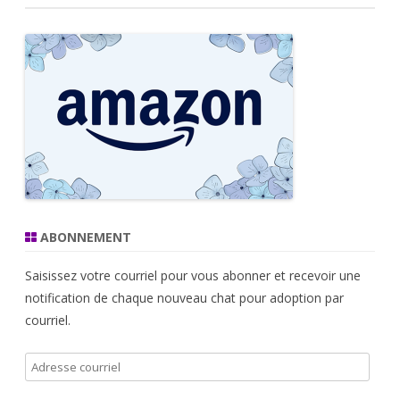
ABONNEMENT
Saisissez votre courriel pour vous abonner et recevoir une
notification de chaque nouveau chat pour adoption par
courriel.
Adresse
courriel