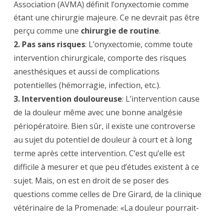
Association (AVMA) définit l’onyxectomie comme
étant une chirurgie majeure. Ce ne devrait pas être
perçu comme une
chirurgie de routine
.
2.
Pas sans risques
: L’onyxectomie, comme toute
intervention chirurgicale, comporte des risques
anesthésiques et aussi de complications
potentielles (hémorragie, infection, etc.).
3. Intervention douloureuse
: L’intervention cause
de la douleur même avec une bonne analgésie
périopératoire. Bien sûr, il existe une controverse
au sujet du potentiel de douleur à court et à long
terme après cette intervention. C’est qu’elle est
difficile à mesurer et que peu d’études existent à ce
sujet. Mais, on est en droit de se poser des
questions comme celles de Dre Girard, de la clinique
vétérinaire de la Promenade: «La douleur pourrait-