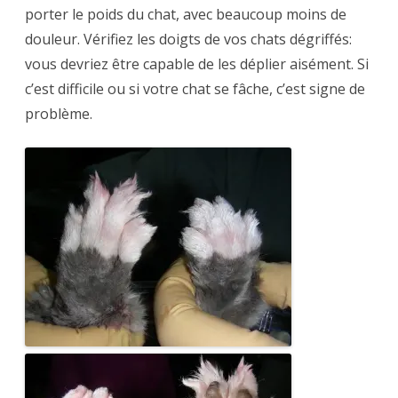
porter le poids du chat, avec beaucoup moins de
douleur. Vérifiez les doigts de vos chats dégriffés:
vous devriez être capable de les déplier aisément. Si
c’est difficile ou si votre chat se fâche, c’est signe de
problème.