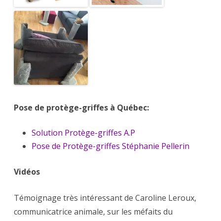
Pose de protège-griffes à Québec:
Solution Protège-griffes A.P
Pose de Protège-griffes Stéphanie Pellerin
Vidéos
Témoignage très intéressant de Caroline Leroux,
communicatrice animale, sur les méfaits du