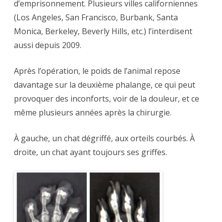
d’emprisonnement. Plusieurs villes californiennes
(Los Angeles, San Francisco, Burbank, Santa
Monica, Berkeley, Beverly Hills, etc.) l’interdisent
aussi depuis 2009.
Après l’opération, le poids de l’animal repose
davantage sur la deuxième phalange, ce qui peut
provoquer des inconforts, voir de la douleur, et ce
même plusieurs années après la chirurgie.
À gauche, un chat dégriffé, aux orteils courbés. À
droite, un chat ayant toujours ses griffes.