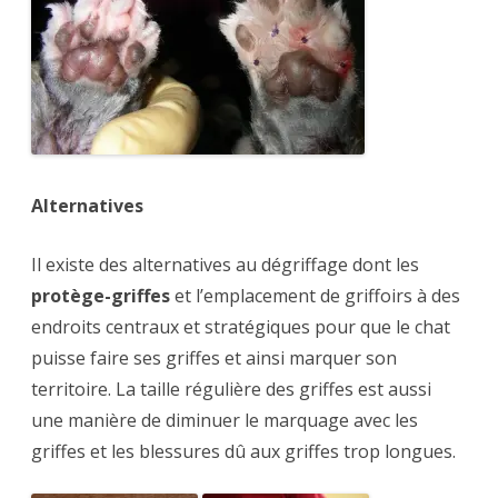
Alternatives
Il existe des alternatives au dégriffage dont les
protège-griffes
et l’emplacement de griffoirs à des
endroits centraux et stratégiques pour que le chat
puisse faire ses griffes et ainsi marquer son
territoire. La taille régulière des griffes est aussi
une manière de diminuer le marquage avec les
griffes et les blessures dû aux griffes trop longues.