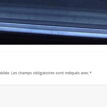
bliée.
Les champs obligatoires sont indiqués avec
*