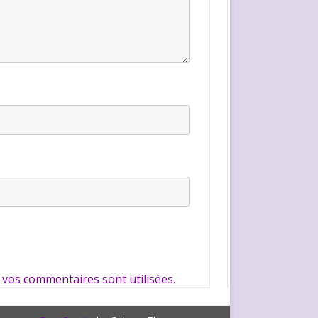
 vos commentaires sont utilisées
.