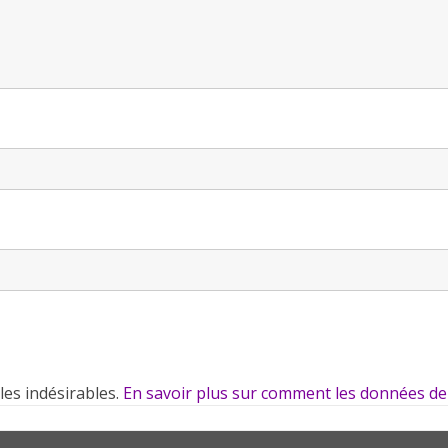
 les indésirables.
En savoir plus sur comment les données de