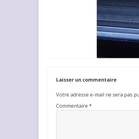
Laisser un commentaire
Votre adresse e-mail ne sera pas pu
Commentaire
*