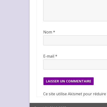
Nom
*
E-mail
*
Ce site utilise Akismet pour réduire