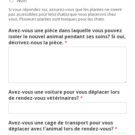
Non
Si vous répondez oui, assurez-vous que les plantes ne soient
pas accessibles pour le(s) chat(s) que nous placerons chez
vous. Plusieurs plantes sont toxiques pour les chats.
Avez-vous une pièce dans laquelle vous pouvez
isoler le nouvel animal pendant ses soins? Si oui,
décrivez-nous la pièce.
*
Avez-vous une voiture pour vous déplacer lors
de rendez-vous vétérinaires?
*
Avez-vous une cage de transport pour vous
déplacer avec l'animal lors de rendez-vous?
*