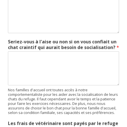
Seriez-vous à l'aise ou non si on vous confiait un
chat craintif qui aurait besoin de socialisation?
*
Nos familles d'accueil ont toutes accès à notre
comportementaliste pour les aider avec la socialisation de leurs
chats du refuge. Il faut cependant avoir le temps et la patience
pour faire les exercices nécessaires. De plus, nous nous
assurons de choisir le bon chat pour la bonne famille d'accueil,
selon sa condition familiale, ses capacités et ses préférences.
Les frais de vétérinaire sont payés par le refuge