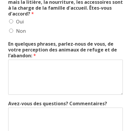
mais la litière, la nourriture, les accessoires sont
à la charge de la famille d'accueil. Êtes-vous
d'accord?
*
Oui
Non
En quelques phrases, parlez-nous de vous, de
votre perception des animaux de refuge et de
l’abandon:
*
Avez-vous des questions? Commentaires?