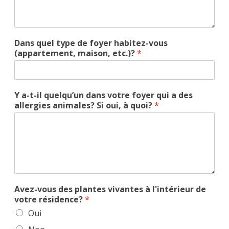
Dans quel type de foyer habitez-vous
(appartement, maison, etc.)?
*
Y a-t-il quelqu’un dans votre foyer qui a des
allergies animales? Si oui, à quoi?
*
Avez-vous des plantes vivantes à l'intérieur de
votre résidence?
*
Oui