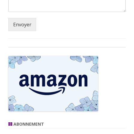
Envoyer
ABONNEMENT