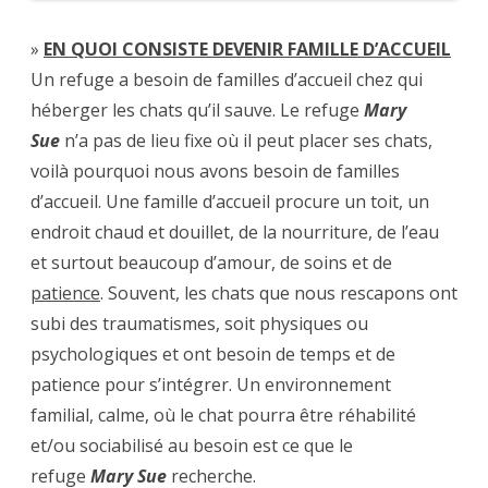
»
EN QUOI CONSISTE DEVENIR FAMILLE D’ACCUEIL
Un refuge a besoin de familles d’accueil chez qui
héberger les chats qu’il sauve. Le refuge
Mary
Sue
n’a pas de lieu fixe où il peut placer ses chats,
voilà pourquoi nous avons besoin de familles
d’accueil. Une famille d’accueil procure un toit, un
endroit chaud et douillet, de la nourriture, de l’eau
et surtout beaucoup d’amour, de soins et de
patience
. Souvent, les chats que nous rescapons ont
subi des traumatismes, soit physiques ou
psychologiques et ont besoin de temps et de
patience pour s’intégrer. Un environnement
familial, calme, où le chat pourra être réhabilité
et/ou sociabilisé au besoin est ce que le
refuge
Mary Sue
recherche.