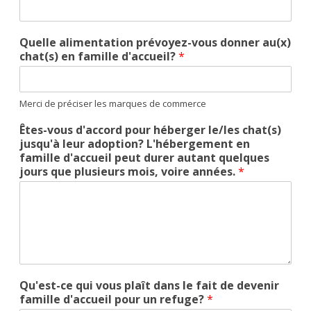
Quelle alimentation prévoyez-vous donner au(x)
chat(s) en famille d'accueil?
*
Merci de préciser les marques de commerce
Êtes-vous d'accord pour héberger le/les chat(s)
jusqu'à leur adoption? L'hébergement en
famille d'accueil peut durer autant quelques
jours que plusieurs mois, voire années.
*
Qu'est-ce qui vous plaît dans le fait de devenir
famille d'accueil pour un refuge?
*