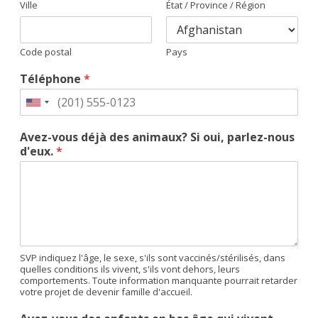
Ville
État / Province / Région
Code postal
Pays
Téléphone
*
Avez-vous déjà des animaux? Si oui, parlez-nous
d'eux.
*
SVP indiquez l'âge, le sexe, s'ils sont vaccinés/stérilisés, dans
quelles conditions ils vivent, s'ils vont dehors, leurs
comportements. Toute information manquante pourrait retarder
votre projet de devenir famille d'accueil.