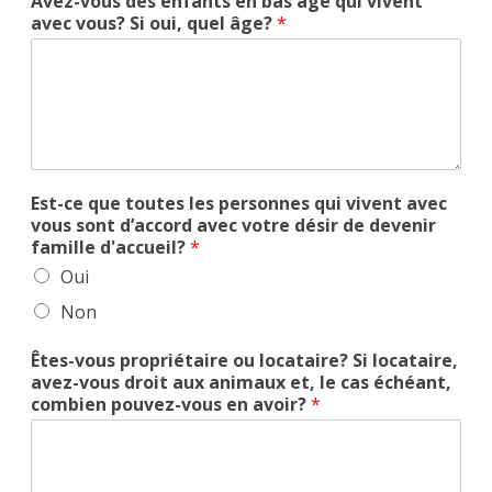
Avez-vous des enfants en bas âge qui vivent
avec vous? Si oui, quel âge?
*
Est-ce que toutes les personnes qui vivent avec
vous sont d’accord avec votre désir de devenir
famille d'accueil?
*
Oui
Non
Êtes-vous propriétaire ou locataire? Si locataire,
avez-vous droit aux animaux et, le cas échéant,
combien pouvez-vous en avoir?
*