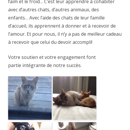
faim et le froid… C’est leur apprendre à cohabiter
avec d’autres chats, d’autres animaux, des
enfants… Avec l’aide des chats de leur famille
d’accueil, ils apprennent à donner et à recevoir de
l’amour. Et pour nous, il n’y a pas de meilleur cadeau
à recevoir que celui du devoir accompli!
Votre soutien et votre engagement font
partie intégrante de notre succès.