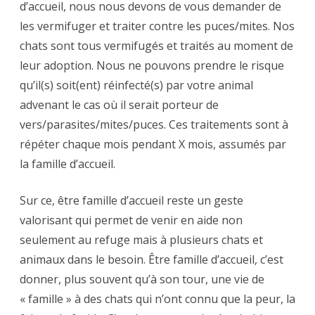
d’accueil, nous nous devons de vous demander de
les vermifuger et traiter contre les puces/mites. Nos
chats sont tous vermifugés et traités au moment de
leur adoption. Nous ne pouvons prendre le risque
qu’il(s) soit(ent) réinfecté(s) par votre animal
advenant le cas où il serait porteur de
vers/parasites/mites/puces. Ces traitements sont à
répéter chaque mois pendant X mois, assumés par
la famille d’accueil.
Sur ce, être famille d’accueil reste un geste
valorisant qui permet de venir en aide non
seulement au refuge mais à plusieurs chats et
animaux dans le besoin. Être famille d’accueil, c’est
donner, plus souvent qu’à son tour, une vie de
« famille » à des chats qui n’ont connu que la peur, la