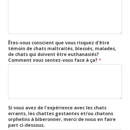
Êtes-vous conscient que vous risquez d'être
témoin de chats maltraités, blessés, malades,
de chats qui doivent être euthanasiés?
Comment vous sentez-vous face à ça?
*
Si vous avez de l'expérience avec les chats
errants, les chattes gestantes et/ou chatons
orphelins à biberonner, merci de nous en faire
part ci-dessous.