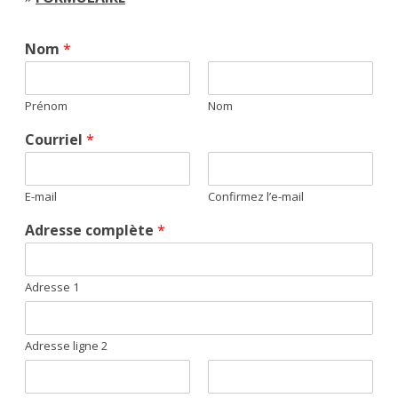
Nom
*
Prénom
Nom
Courriel
*
E-mail
Confirmez l’e-mail
Adresse complète
*
Adresse 1
Adresse ligne 2