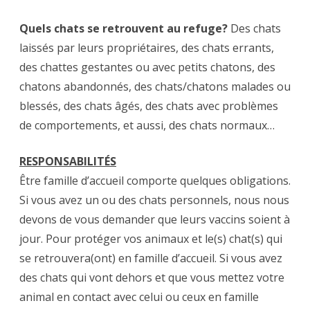
Quels chats se retrouvent au refuge?
Des chats
laissés par leurs propriétaires, des chats errants,
des chattes gestantes ou avec petits chatons, des
chatons abandonnés, des chats/chatons malades ou
blessés, des chats âgés, des chats avec problèmes
de comportements, et aussi, des chats normaux…
RESPONSABILITÉS
Être famille d’accueil comporte quelques obligations.
Si vous avez un ou des chats personnels, nous nous
devons de vous demander que leurs vaccins soient à
jour. Pour protéger vos animaux et le(s) chat(s) qui
se retrouvera(ont) en famille d’accueil. Si vous avez
des chats qui vont dehors et que vous mettez votre
animal en contact avec celui ou ceux en famille