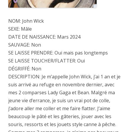
NOM: John Wick
SEXE: Mâle
DATE DE NAISSANCE: Mars 2024
SAUVAGE: Non
SE LAISSE PRENDRE: Oui mais pas longtemps
SE LAISSE TOUCHER/FLATTER: Oui
DÉGRIFFÉ: Non
DESCRIPTION: Je m’appelle John Wick, j’ai 1 an et je
suis arrivé au refuge en novembre dernier, avec
mes 2 comparses Lady Gaga et Bean. Malgré ma
jeune vie d’errance, je suis un vrai pot de colle,
j’adore aller me coller et me faire flatter. J’aime
beaucoup le pâté et les gâteries, jouer avec les
souris, ressorts et les jouets style canne à pêche.