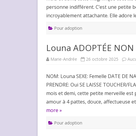
personne indifférent. C’est une petite 
incroyablement attachante. Elle adore 
Pour adoption
Louna ADOPTÉE NON
Marie-Andrée
26 octobre 2025
Auc
NOM: Louna SEXE: Femelle DATE DE NA
PRENDRE: Oui SE LAISSE TOUCHER/FLAT
mois et demi, cette petite merveille est 
amour à 4 pattes, douce, affectueuse et 
more »
Pour adoption