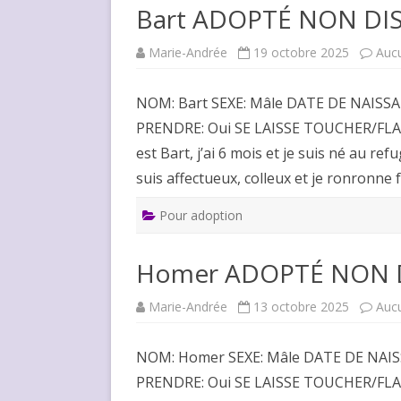
Bart ADOPTÉ NON DI
Marie-Andrée
19 octobre 2025
Auc
NOM: Bart SEXE: Mâle DATE DE NAISSA
PRENDRE: Oui SE LAISSE TOUCHER/FLA
est Bart, j’ai 6 mois et je suis né au r
suis affectueux, colleux et je ronronne 
Pour adoption
Homer ADOPTÉ NON 
Marie-Andrée
13 octobre 2025
Auc
NOM: Homer SEXE: Mâle DATE DE NAIS
PRENDRE: Oui SE LAISSE TOUCHER/FLA