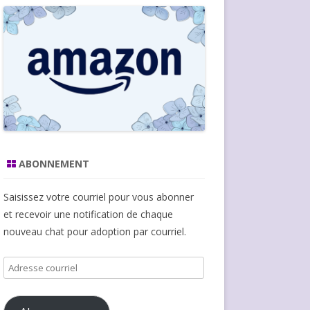
ABONNEMENT
Saisissez votre courriel pour vous abonner
et recevoir une notification de chaque
nouveau chat pour adoption par courriel.
Adresse
courriel