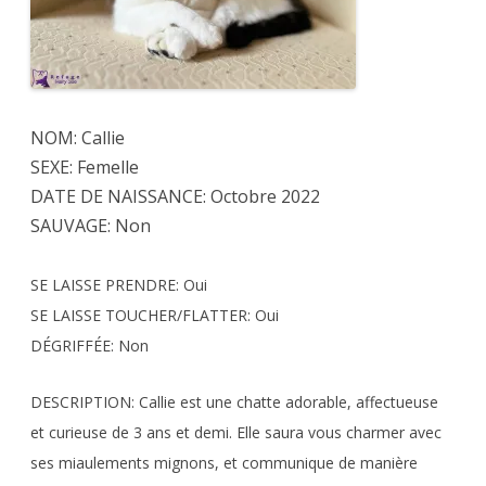
NOM: Callie
SEXE: Femelle
DATE DE NAISSANCE: Octobre 2022
SAUVAGE: Non
SE LAISSE PRENDRE: Oui
SE LAISSE TOUCHER/FLATTER: Oui
DÉGRIFFÉE: Non
DESCRIPTION: Callie est une chatte adorable, affectueuse
et curieuse de 3 ans et demi. Elle saura vous charmer avec
ses miaulements mignons, et communique de manière