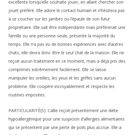
excellente lorsqu’elle souhaite jouer, en allant chercher son
jouet préféré. Elle adore le contact humain et n’hésitera pas
à se coucher sur les jambes ou l’épaule de son futur
propriétaire. Elle sait être indépendante mais préférerait une
famille ou une personne seule, présente la majorité du
temps. Elle n’a pas eu de bonnes expériences avec d’autres
chats, elle devra donc être le seul chat de la maison. Elle ne
reçoit aucun traitement en ce moment, mais a déjà pris des
comprimés extrêmement facilement. Elle se laisse
manipuler les oreilles, les yeux et les griffes sans aucun
problème. Elle coopère incroyablement et respecte les
routines imposées.
PARTICULARITÉ(S): Callie reçoit présentement une diète
hypoallergénique pour une suspicion d’allergies alimentaires
qui se présentent par une perte de poils plus accrue. Elle a