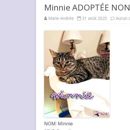
Minnie ADOPTÉE NON
Marie-Andrée
31 août 2025
Aucun 
NOM: Minnie