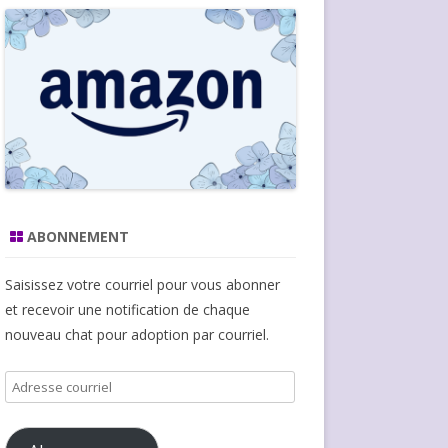
ABONNEMENT
Saisissez votre courriel pour vous abonner
et recevoir une notification de chaque
nouveau chat pour adoption par courriel.
Adresse
courriel