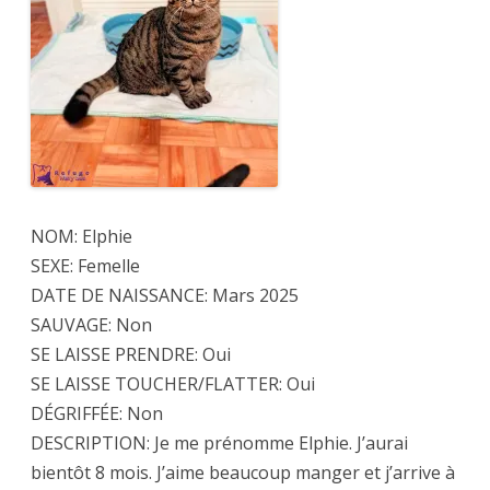
NOM: Elphie
SEXE: Femelle
DATE DE NAISSANCE: Mars 2025
SAUVAGE: Non
SE LAISSE PRENDRE: Oui
SE LAISSE TOUCHER/FLATTER: Oui
DÉGRIFFÉE: Non
DESCRIPTION: Je me prénomme Elphie. J’aurai
bientôt 8 mois. J’aime beaucoup manger et j’arrive à